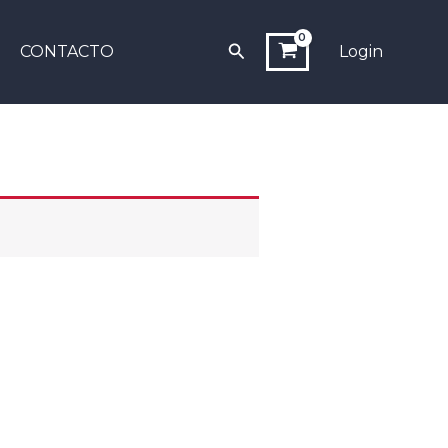
Buscar
CONTACTO
Login