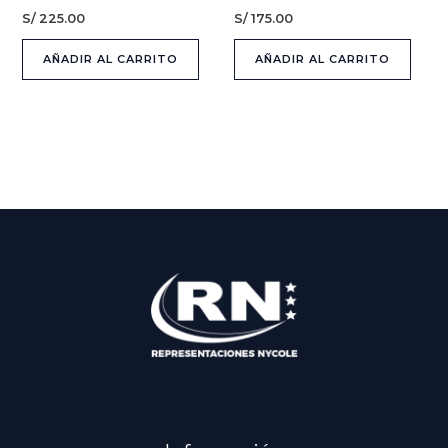
S/
225.00
S/
175.00
AÑADIR AL CARRITO
AÑADIR AL CARRITO