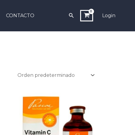
Buscar
CONTACTO
Login