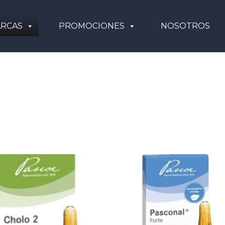
RCAS
PROMOCIONES
NOSOTROS