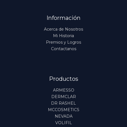
Información
Acerca de Nosotros
Mi Historia
Premios y Logros
Contactanos
Productos
ARMESSO
DERMCLAR
DR RASHEL
MCCOSMETICS
NEVADA
VOLIFIL