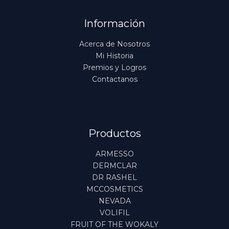
Información
Acerca de Nosotros
Mi Historia
Premios y Logros
Contactanos
Productos
ARMESSO
DERMCLAR
DR RASHEL
MCCOSMETICS
NEVADA
VOLIFIL
FRUIT OF THE WOKALY