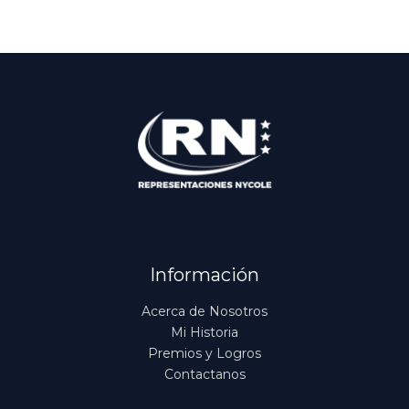
Información
Acerca de Nosotros
Mi Historia
Premios y Logros
Contactanos