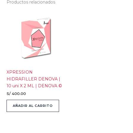
Productos relacionados
XPRESSION
HIDRAFILLER DENOVA |
10 uni X 2 ML | DENOVA ©
S/
400.00
AÑADIR AL CARRITO