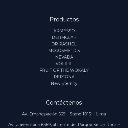
Productos
ARMESSO
DERMCLAR
DR RASHEL
MCCOSMETICS
NEVADA
VOLIFIL
FRUIT OF THE WOKALY
PEPTONA
New Eternity
Contáctenos
Av. Emancipación 569 – Stand 1015. – Lima
Av. Universitaria 8369, al frente del Parque Sinchi Roca –