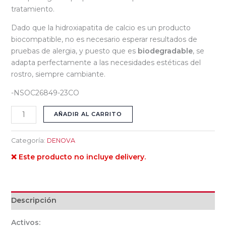
tratamiento.
Dado que la hidroxiapatita de calcio es un producto
biocompatible, no es necesario esperar resultados de
pruebas de alergia, y puesto que es
biodegradable
, se
adapta perfectamente a las necesidades estéticas del
rostro, siempre cambiante.
-NSOC26849-23CO
AÑADIR AL CARRITO
Categoría:
DENOVA
❌ Este producto no incluye delivery.
Descripción
Activos: