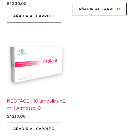
S/
230.00
AÑADIR AL CARRITO
AÑADIR AL CARRITO
NEOFACE | 10 ampollas x 2
ml | Armesso. ©
S/
210.00
AÑADIR AL CARRITO