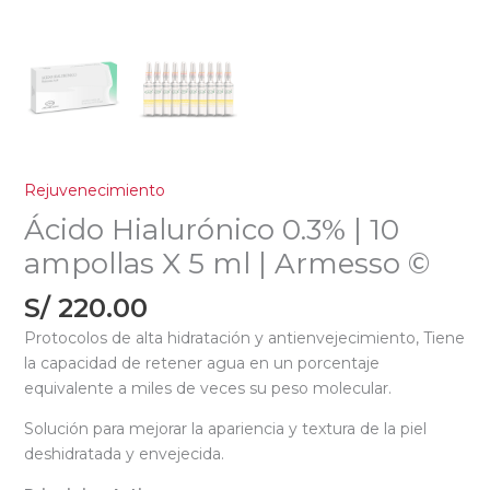
Rejuvenecimiento
Ácido Hialurónico 0.3% | 10
ampollas X 5 ml | Armesso ©
S/
220.00
Protocolos de alta hidratación y antienvejecimiento, Tiene
la capacidad de retener agua en un porcentaje
equivalente a miles de veces su peso molecular.
Solución para mejorar la apariencia y textura de la piel
deshidratada y envejecida.