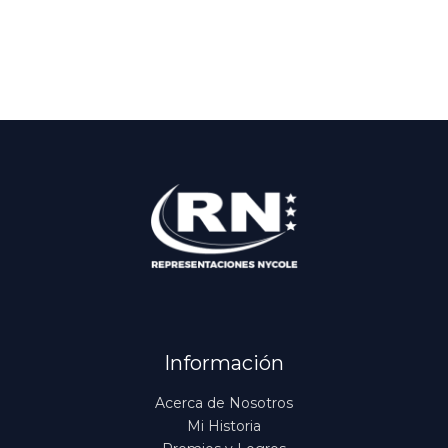
Información
Acerca de Nosotros
Mi Historia