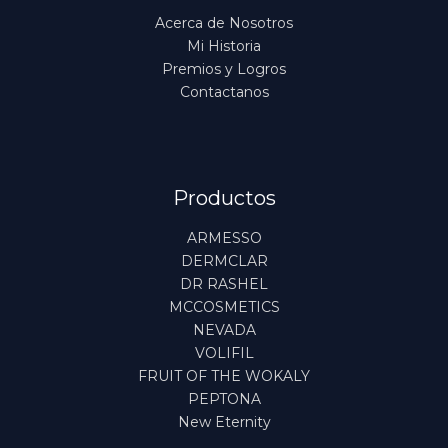
Acerca de Nosotros
Mi Historia
Premios y Logros
Contactanos
Productos
ARMESSO
DERMCLAR
DR RASHEL
MCCOSMETICS
NEVADA
VOLIFIL
FRUIT OF THE WOKALY
PEPTONA
New Eternity