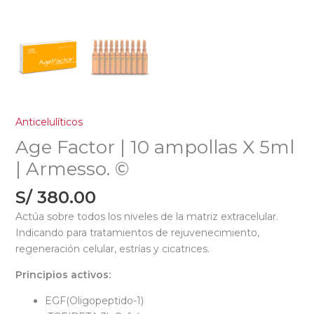
Anticelulíticos
Age Factor | 10 ampollas X 5ml
| Armesso. ©
S/
380.00
Actúa sobre todos los niveles de la matriz extracelular.
Indicando para tratamientos de rejuvenecimiento,
regeneración celular, estrías y cicatrices.
Principios activos:
EGF(Oligopeptido-1)