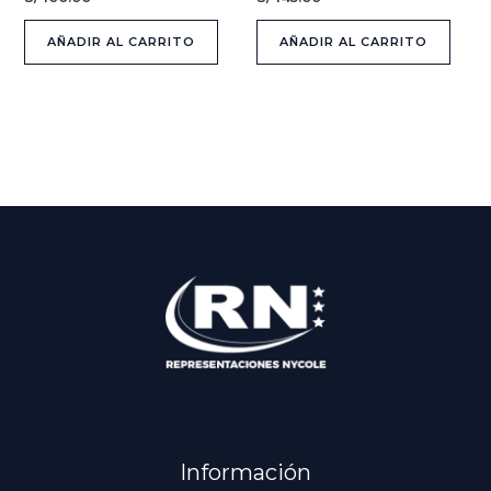
AÑADIR AL CARRITO
AÑADIR AL CARRITO
Información