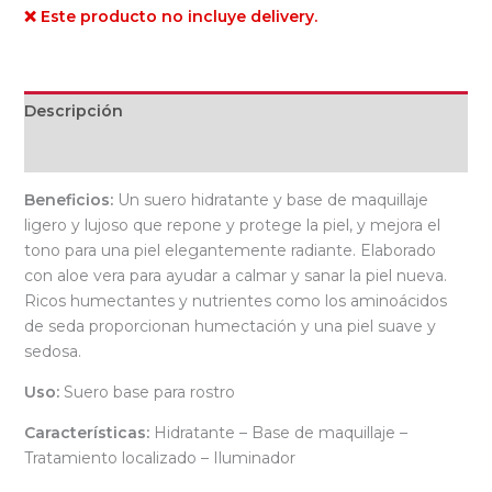
❌ Este producto no incluye delivery.
Descripción
Valoraciones (0)
Beneficios:
Un suero hidratante y base de maquillaje
ligero y lujoso que repone y protege la piel, y mejora el
tono para una piel elegantemente radiante. Elaborado
con aloe vera para ayudar a calmar y sanar la piel nueva.
Ricos humectantes y nutrientes como los aminoácidos
de seda proporcionan humectación y una piel suave y
sedosa.
Uso:
Suero base para rostro
Características:
Hidratante – Base de maquillaje –
Tratamiento localizado – Iluminador