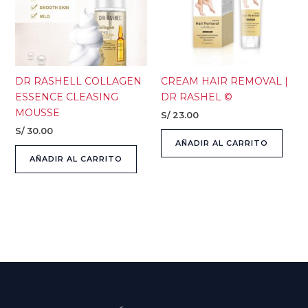
DR RASHELL COLLAGEN
CREAM HAIR REMOVAL |
ESSENCE CLEASING
DR RASHEL ©
MOUSSE
S/
23.00
S/
30.00
AÑADIR AL CARRITO
AÑADIR AL CARRITO