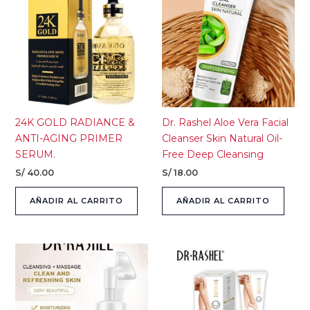
24K GOLD RADIANCE &
Dr. Rashel Aloe Vera Facial
ANTI-AGING PRIMER
Cleanser Skin Natural Oil-
SERUM.
Free Deep Cleansing
S/
40.00
S/
18.00
AÑADIR AL CARRITO
AÑADIR AL CARRITO