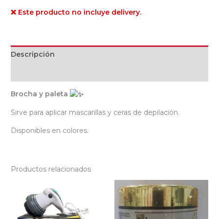
❌ Este producto no incluye delivery.
Descripción
Valoraciones (0)
Brocha y paleta
Sirve para aplicar mascarillas y ceras de depilación.
Disponibles en colores.
Productos relacionados