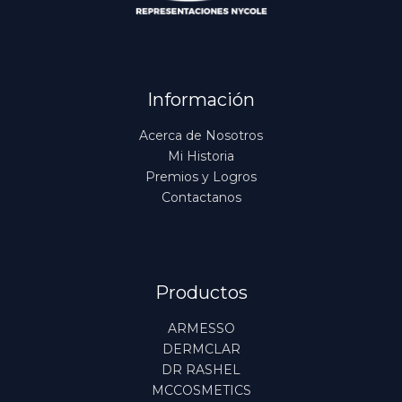
Información
Acerca de Nosotros
Mi Historia
Premios y Logros
Contactanos
Productos
ARMESSO
DERMCLAR
DR RASHEL
MCCOSMETICS