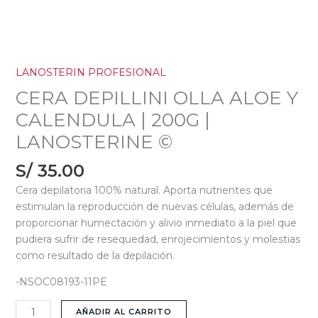
LANOSTERIN PROFESIONAL
CERA DEPILLINI OLLA ALOE Y
CALENDULA | 200G |
LANOSTERINE ©
S/
35.00
Cera depilatoria 100% natural. Aporta nutrientes que
estimulan la reproducción de nuevas células, además de
proporcionar humectación y alivio inmediato a la piel que
pudiera sufrir de resequedad, enrojecimientos y molestias
como resultado de la depilación.
-NSOC08193-11PE
AÑADIR AL CARRITO