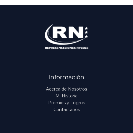
Información
Acerca de Nosotros
Mi Historia
Premios y Logros
Contactanos