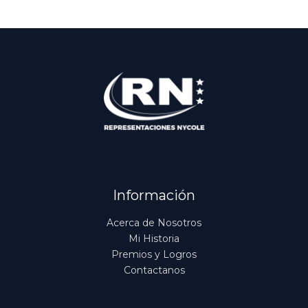
Información
Acerca de Nosotros
Mi Historia
Premios y Logros
Contactanos