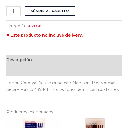
AÑADIR AL CARRITO
Categoría:
REVLON
❌ Este producto no incluye delivery.
Descripción
Valoraciones (0)
Loción Corporal Aquamarine con Aloe para Piel Normal a
Seca – Frasco 437 ML. Protectores dérmicos hidratantes.
Productos relacionados