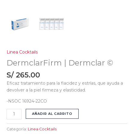
Linea Cocktails
DermclarFirm | Dermclar ©
S/
265.00
Eficaz tratamiento para la flacidez y estrías, que ayuda a
devolver a la piel firmeza y elasticidad.
-NSOC 16924-22CO
AÑADIR AL CARRITO
Categoría:
Linea Cocktails