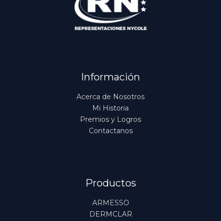
Información
Acerca de Nosotros
Mi Historia
Premios y Logros
Contactanos
Productos
ARMESSO
DERMCLAR