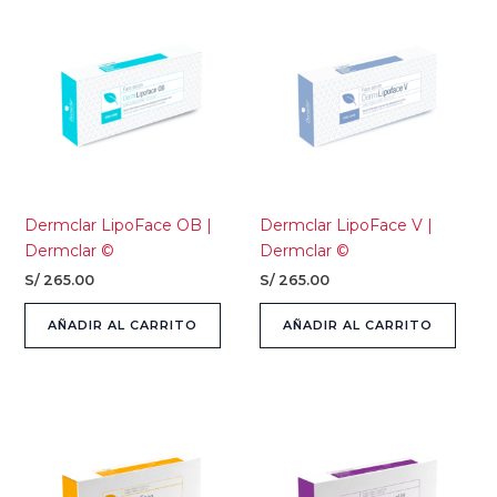
Dermclar LipoFace OB |
Dermclar LipoFace V |
Dermclar ©
Dermclar ©
S/
265.00
S/
265.00
AÑADIR AL CARRITO
AÑADIR AL CARRITO