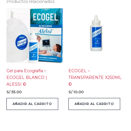
Productos relacionados
Gel para Ecografía –
ECOGEL –
ECOGEL BLANCO |
TRANSPARENTE X250ML
ALESSI ©
©
S/
55.00
S/
10.00
AÑADIR AL CARRITO
AÑADIR AL CARRITO