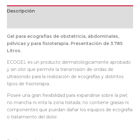
Descripción
Valoraciones (0)
Gel para ecografías de obstetricia, abdominales,
pélvicas y para fisioterapia. Presentación de 3.785
Litros.
ECOGEL es un producto dermatológicamente aprobado
y sin olor que permite la transmisión de ondas de
ultrasonido para la realización de ecografías y distintos
tipos de fisioterapia.
Posee una gran flexibilidad para expandirse sobre la piel;
no mancha ni irrita la zona tratada; no contiene grasas ni
componentes que puedan dañar los equipos de ecografía
o tratamiento del dolor.