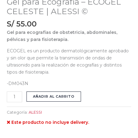
Gel para Ecografía – ECOGEL
CELESTE | ALESSI ©
S/
55.00
Gel para ecografías de obstetricia, abdominales,
pélvicas y para fisioterapia.
ECOGEL es un producto dermatológicamente aprobado
y sin olor que permite la transmisión de ondas de
ultrasonido para la realización de ecografías y distintos
tipos de fisioterapia.
-DM043N
AÑADIR AL CARRITO
Categoría:
ALESSI
❌ Este producto no incluye delivery.