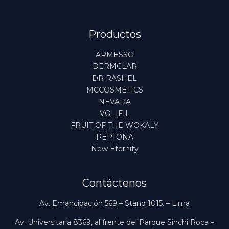
Productos
ARMESSO
DERMCLAR
DR RASHEL
MCCOSMETICS
NEVADA
VOLIFIL
FRUIT OF THE WOKALY
PEPTONA
New Eternity
Contáctenos
Av. Emancipación 569 – Stand 1015. – Lima
Av. Universitaria 8369, al frente del Parque Sinchi Roca –