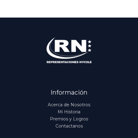
Información
Acerca de Nosotros
Mi Historia
Premios y Logros
Contactanos