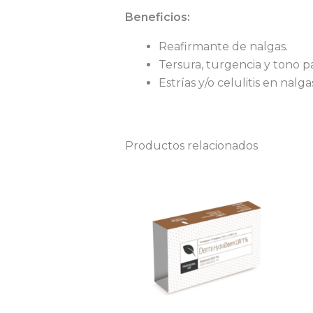
Beneficios:
Reafirmante de nalgas.
Tersura, turgencia y tono pa
Estrías y/o celulitis en nalga
Productos relacionados