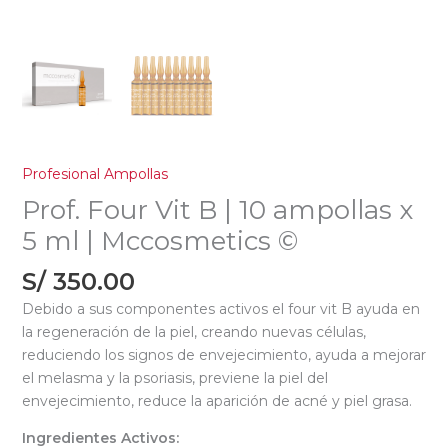
Profesional Ampollas
Prof. Four Vit B | 10 ampollas x
5 ml | Mccosmetics ©
S/
350.00
Debido a sus componentes activos el four vit B ayuda en
la regeneración de la piel, creando nuevas células,
reduciendo los signos de envejecimiento, ayuda a mejorar
el melasma y la psoriasis, previene la piel del
envejecimiento, reduce la aparición de acné y piel grasa.
Ingredientes Activos: