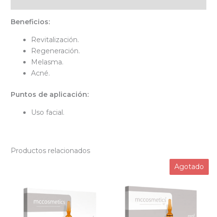
Valoraciones (0)
Beneficios:
Revitalización.
Regeneración.
Melasma.
Acné.
Puntos de aplicación:
Uso facial.
Productos relacionados
Agotado