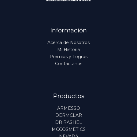
Información
Acerca de Nosotros
Mi Historia
Premios y Logros
Contactanos
Productos
ARMESSO
DERMCLAR
DR RASHEL
MCCOSMETICS
NEVADA