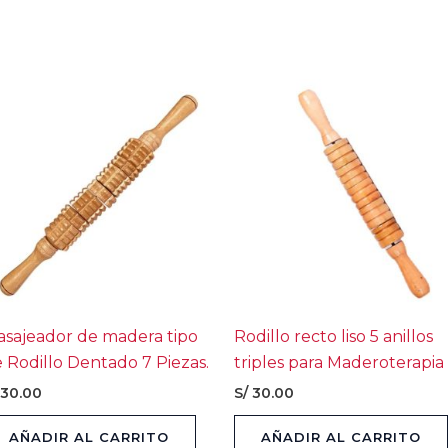
sajeador de madera tipo
Rodillo recto liso 5 anillos
 Rodillo Dentado 7 Piezas.
triples para Maderoterapia
30.00
S/
30.00
AÑADIR AL CARRITO
AÑADIR AL CARRITO