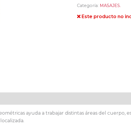
Categoría:
MASAJES.
❌ Este producto no inc
ométricas ayuda a trabajar distintas áreas del cuerpo, es
localizada.