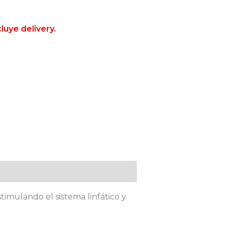
luye delivery.
timulando el sistema linfático y