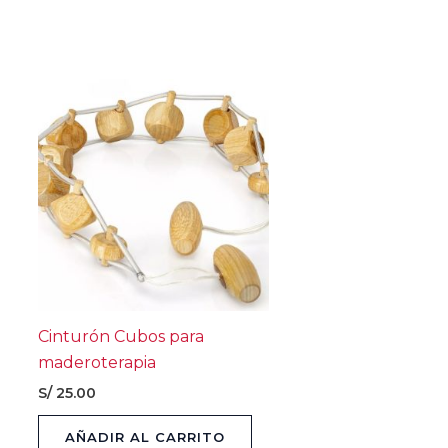
Cinturón Cubos para
maderoterapia
S/
25.00
AÑADIR AL CARRITO