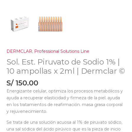
DERMCLAR
,
Professional Solutions Line
Sol. Est. Piruvato de Sodio 1% |
10 ampollas x 2ml | Dermclar ©
S/
150.00
Energizante celular, optimiza los procesos metabólicos y
ayuda a recuperar elasticidad y firmeza de la piel. ayuda
en los tratamientos de reafirmación. masa grasa corporal
y rejuvenecimiento.
Se trata de una solución acuosa al 1% de piruvato sódico,
una sal sódica del ácido pirúvico que es la pieza de inicio