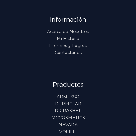
Información
Acerca de Nosotros
Mi Historia
Premios y Logros
Contactanos
Productos
ARMESSO
DERMCLAR
DR RASHEL
MCCOSMETICS
NEVADA
VOLIFIL