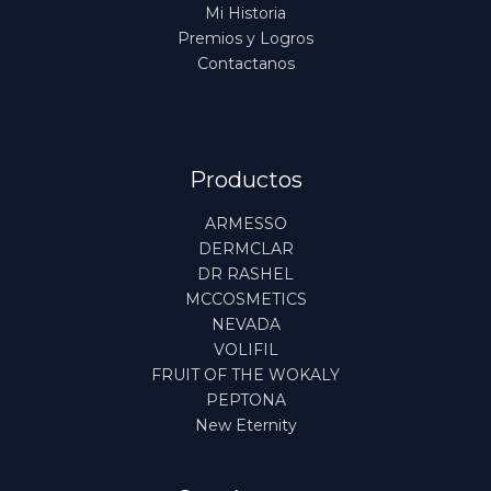
Mi Historia
Premios y Logros
Contactanos
Productos
ARMESSO
DERMCLAR
DR RASHEL
MCCOSMETICS
NEVADA
VOLIFIL
FRUIT OF THE WOKALY
PEPTONA
New Eternity