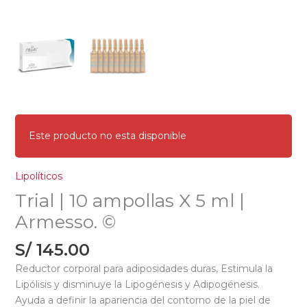
Este producto no esta disponible
Lipolíticos
Trial | 10 ampollas X 5 ml |
Armesso. ©
S/
145.00
Reductor corporal para adiposidades duras, Estimula la
Lipólisis y disminuye la Lipogénesis y Adipogénesis.
Ayuda a definir la apariencia del contorno de la piel de