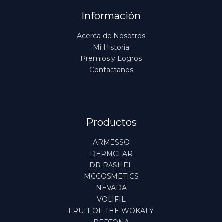
Información
Acerca de Nosotros
Mi Historia
Premios y Logros
Contactanos
Productos
ARMESSO
DERMCLAR
DR RASHEL
MCCOSMETICS
NEVADA
VOLIFIL
FRUIT OF THE WOKALY