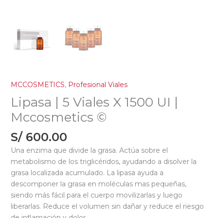
MCCOSMETICS
,
Profesional Viales
Lipasa | 5 Viales X 1500 UI |
Mccosmetics ©
S/
600.00
Una enzima que divide la grasa. Actúa sobre el
metabolismo de los triglicéridos, ayudando a disolver la
grasa localizada acumulado. La lipasa ayuda a
descomponer la grasa en moléculas mas pequeñas,
siendo más fácil para el cuerpo movilizarlas y luego
liberarlas. Reduce el volumen sin dañar y reduce el riesgo
de inflamación y dolor.