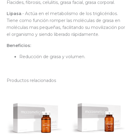
Flacides, fibrosis, celulitis, grasa facial, grasa corporal.
Lipasa
.- Actúa en el metabolismo de los triglicéridos.
Tiene como función romper las moléculas de grasa en
moléculas mas pequeñas, facilitando su movilización por
el organismo y siendo liberado rápidamente.
Beneficios:
Reducción de grasa y volumen.
Productos relacionados