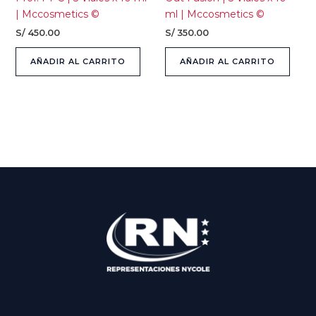
| Mccosmetics ©
ml | Mccosmetics ©
S/
450.00
S/
350.00
AÑADIR AL CARRITO
AÑADIR AL CARRITO