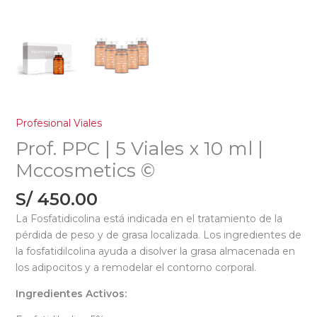
Profesional Viales
Prof. PPC | 5 Viales x 10 ml |
Mccosmetics ©
S/
450.00
La Fosfatidicolina está indicada en el tratamiento de la
pérdida de peso y de grasa localizada. Los ingredientes de
la fosfatidilcolina ayuda a disolver la grasa almacenada en
los adipocitos y a remodelar el contorno corporal.
Ingredientes Activos: