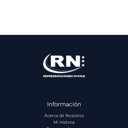
Información
Acerca de Nosotros
Mi Historia