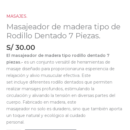
MASAJES.
Masajeador de madera tipo de
Rodillo Dentado 7 Piezas.
S/
30.00
El masajeador de madera tipo rodillo dentado 7
piezas.-
es un conjunto versátil de herramientas de
masaje diseñado para proporcionaruna esperiencia de
relajación y alivio musucular efectiva. Este
set incluye diferentes rodillo dentados que permiten
realizar mansajes profundos, estimulando la
circulación y aliviando la tensión en diversas partes del
cuerpo. Fabricado en madera, este
masajeador no solo es duradero, sino que también aporta
un toque natural y ecológico al cuidado
personal.