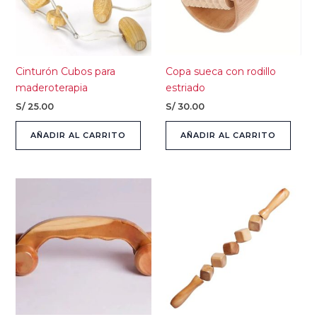
Cinturón Cubos para
Copa sueca con rodillo
maderoterapia
estriado
S/
25.00
S/
30.00
AÑADIR AL CARRITO
AÑADIR AL CARRITO