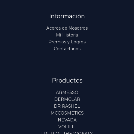
Información
Acerca de Nosotros
Mi Historia
Premios y Logros
Contactanos
Productos
ARMESSO
DERMCLAR
DR RASHEL
MCCOSMETICS
NEVADA
VOLIFIL
FRUIT OF THE WOKALY