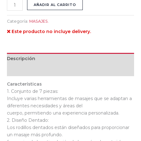
AÑADIR AL CARRITO
Categoría:
MASAJES.
❌ Este producto no incluye delivery.
Descripción
Valoraciones (0)
Características
1. Conjunto de 7 piezas:
Incluye varias herramientas de masajes que se adaptan a
diferentes necesidades y áreas del
cuerpo, permitiendo una experiencia personalizada.
2. Diseño Dentado:
Los rodillos dentados están diseñados para proporcionar
un masaje más profundo.