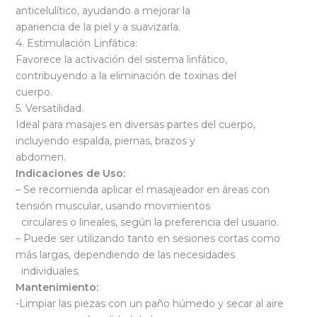
anticelulítico, ayudando a mejorar la
apariencia de la piel y a suavizarla.
4. Estimulación Linfática:
Favorece la activación del sistema linfático,
contribuyendo a la eliminación de toxinas del
cuerpo.
5. Versatilidad.
Ideal para masajes en diversas partes del cuerpo,
incluyendo espalda, piernas, brazos y
abdomen.
Indicaciones de Uso:
– Se recomienda aplicar el masajeador en áreas con
tensión muscular, usando movimientos
circulares o lineales, según la preferencia del usuario.
– Puede ser utilizando tanto en sesiones cortas como
más largas, dependiendo de las necesidades
individuales.
Mantenimiento:
-Limpiar las piezas con un paño húmedo y secar al aire