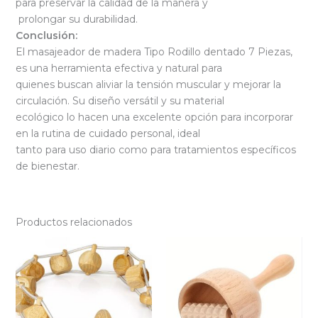
para preservar la calidad de la manera y
prolongar su durabilidad.
Conclusión:
El masajeador de madera Tipo Rodillo dentado 7 Piezas,
es una herramienta efectiva y natural para
quienes buscan aliviar la tensión muscular y mejorar la
circulación. Su diseño versátil y su material
ecológico lo hacen una excelente opción para incorporar
en la rutina de cuidado personal, ideal
tanto para uso diario como para tratamientos específicos
de bienestar.
Productos relacionados