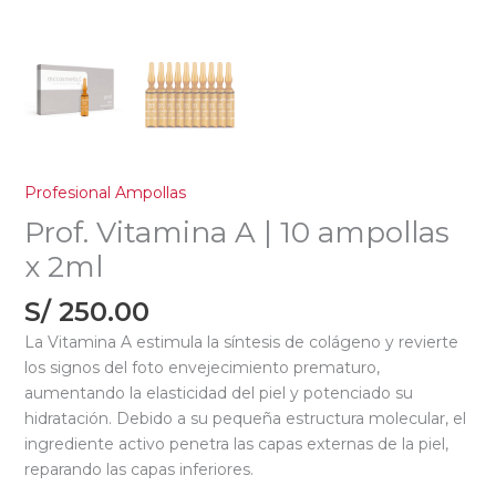
Profesional Ampollas
Prof. Vitamina A | 10 ampollas
x 2ml
S/
250.00
La Vitamina A estimula la síntesis de colágeno y revierte
los signos del foto envejecimiento prematuro,
aumentando la elasticidad del piel y potenciado su
hidratación. Debido a su pequeña estructura molecular, el
ingrediente activo penetra las capas externas de la piel,
reparando las capas inferiores.