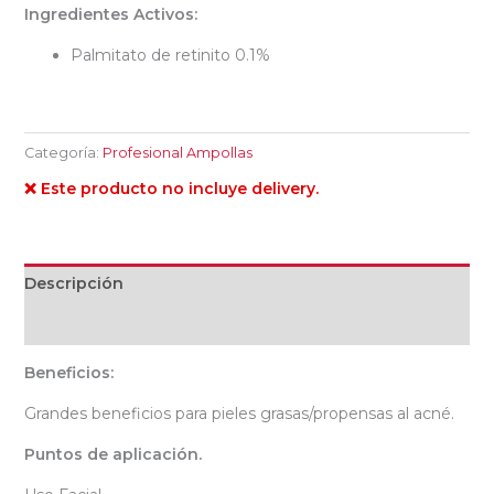
Ingredientes Activos:
Palmitato de retinito 0.1%
Categoría:
Profesional Ampollas
❌ Este producto no incluye delivery.
Descripción
Valoraciones (0)
Beneficios:
Grandes beneficios para pieles grasas/propensas al acné.
Puntos de aplicación.