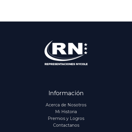
Información
Acerca de Nosotros
Mi Historia
Premios y Logros
Contactanos