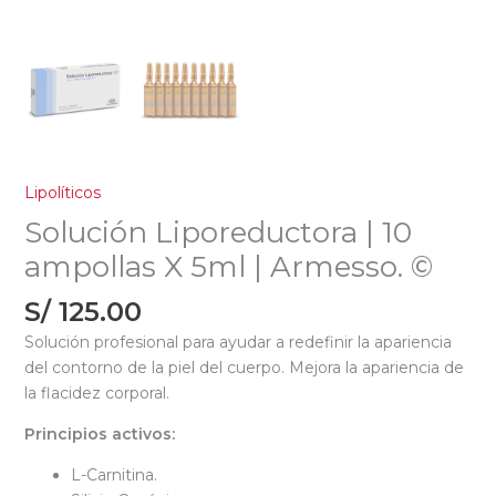
Lipolíticos
Solución Liporeductora | 10
ampollas X 5ml | Armesso. ©
S/
125.00
Solución profesional para ayudar a redefinir la apariencia
del contorno de la piel del cuerpo. Mejora la apariencia de
la flacidez corporal.
Principios activos:
L-Carnitina.