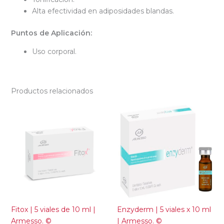
Alta efectividad en adiposidades blandas.
Puntos de Aplicación:
Uso corporal.
Productos relacionados
Fitox | 5 viales de 10 ml |
Enzyderm | 5 viales x 10 ml
Armesso. ©
| Armesso. ©