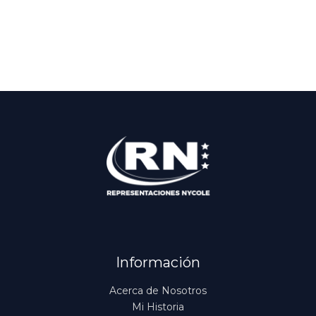
Información
Acerca de Nosotros
Mi Historia